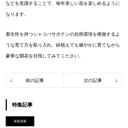
などを意識することで、毎年美しい花を楽しめるように
なります。
着生性を持つシャコバサボテンの自然環境を模倣するよ
うな育て方を取り入れ、鉢植えでも健やかに育てながら
豪華な開花を目指してみてください。
前の記事
次の記事
特集記事
家庭菜園