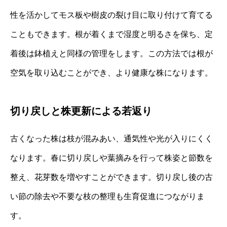
性を活かしてモス板や樹皮の裂け目に取り付けて育てる
こともできます。根が着くまで湿度と明るさを保ち、定
着後は鉢植えと同様の管理をします。この方法では根が
空気を取り込むことができ、より健康な株になります。
切り戻しと株更新による若返り
古くなった株は枝が混みあい、通気性や光が入りにくく
なります。春に切り戻しや葉摘みを行って株姿と節数を
整え、花芽数を増やすことができます。切り戻し後の古
い節の除去や不要な枝の整理も生育促進につながりま
す。