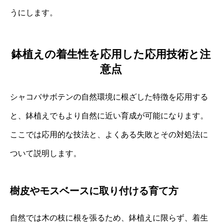
うにします。
鉢植えの着生性を応用した応用技術と注
意点
シャコバサボテンの自然環境に根ざした特徴を応用する
と、鉢植えでもより自然に近い育成が可能になります。
ここでは応用的な技法と、よくある失敗とその対処法に
ついて説明します。
樹皮やモスベースに取り付ける育て方
自然では木の枝に根を張るため、鉢植えに限らず、着生