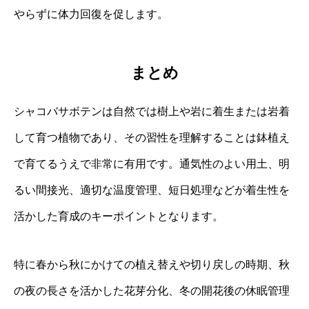
やらずに体力回復を促します。
まとめ
シャコバサボテンは自然では樹上や岩に着生または岩着
して育つ植物であり、その習性を理解することは鉢植え
で育てるうえで非常に有用です。通気性のよい用土、明
るい間接光、適切な温度管理、短日処理などが着生性を
活かした育成のキーポイントとなります。
特に春から秋にかけての植え替えや切り戻しの時期、秋
の夜の長さを活かした花芽分化、冬の開花後の休眠管理