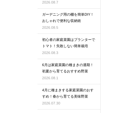
2026.08.7
ガーデニング用の棚を簡単DIY！
おしゃれで便利な収納術
2026.08.5
初心者の家庭菜園はプランターで
トマト！失敗しない簡単栽培
2026.08.3
6月は家庭菜園の種まきの適期！
初夏から育てるおすすめ野菜
2026.08.1
4月に種まきする家庭菜園のおす
すめ！春から育てる美味野菜
2026.07.30