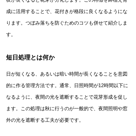
成に活用することで、花付きが格段に良くなるようにな
ります。つぼみ落ちを防ぐためのコツも併せて紹介しま
す。
短日処理とは何か
日が短くなる、あるいは暗い時間が長くなることを意図
的に作る管理方法です。通常、日照時間が12時間以下に
なるように、夜間の光を遮断することで花芽形成を促し
ます。この処理は秋に行うのが一般的で、夜間照明や窓
外の光を遮断する工夫が必要です。