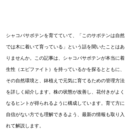
シャコバサボテンを育てていて、「このサボテンは自然
では木に着いて育っている」という話を聞いたことはあ
りませんか。この記事は、シャコバサボテンが本当に着
生性（エピファイト）を持っているかを探るとともに、
その自然環境と、鉢植えで元気に育てるための管理方法
を詳しく紹介します。株の状態が改善し、花付きがよく
なるヒントが得られるように構成しています。育て方に
自信がない方でも理解できるよう、最新の情報も取り入
れて解説します。