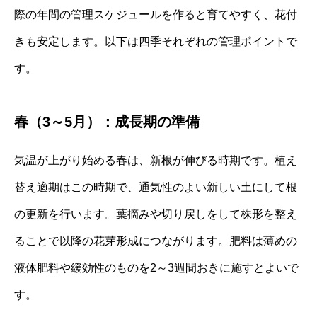
際の年間の管理スケジュールを作ると育てやすく、花付
きも安定します。以下は四季それぞれの管理ポイントで
す。
春（3～5月）：成長期の準備
気温が上がり始める春は、新根が伸びる時期です。植え
替え適期はこの時期で、通気性のよい新しい土にして根
の更新を行います。葉摘みや切り戻しをして株形を整え
ることで以降の花芽形成につながります。肥料は薄めの
液体肥料や緩効性のものを2～3週間おきに施すとよいで
す。