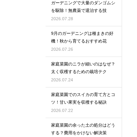
ガーデニングで大量のダンゴムシ
を駆除！無農薬で退治する技
2026.07.28
9月のガーデニングは種まきの好
機！秋から育てるおすすめ花
2026.07.26
家庭菜園のニラが細いのはなぜ？
太く収穫するための栽培テク
2026.07.24
家庭菜園でのスイカの育て方とコ
ツ！甘い果実を収穫する秘訣
2026.07.22
家庭菜園の余った土の処分はどう
する？費用をかけない解決策