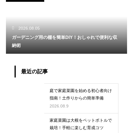
2026.08.05
ガーデニング用の棚を簡単DIY！おしゃれで便利な収
納術
最近の記事
庭で家庭菜園を始める初心者向け
指南！土作りからの簡単準備
2026.08.9
家庭菜園は大根をペットボトルで
栽培！手軽に楽しむ育成コツ