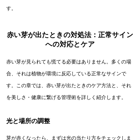
す。
赤い芽が出たときの対処法：正常サイン
への対応とケア
赤い芽が見られても慌てる必要はありません。多くの場
合、それは植物が環境に反応している正常なサインで
す。この章では、赤い芽が出たときのケア方法と、それ
を美しさ・健康に繋げる管理術を詳しく紹介します。
光と場所の調整
芽が赤くなったら、まずは光の当たり方をチェックしま