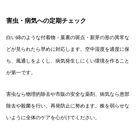
害虫・病気への定期チェック
白い綿のような付着物・葉裏の斑点・新芽の形の異常な
どが見られたら早めに対応します。空中湿度を適度に保
ち、風通しをよくし、病気発生しにくい環境を作ること
が第一です。
害虫なら物理的除去や市販の安全な薬剤、病気なら患部
除去や殺菌を行い、再発防止に努めます。株を弱らせな
いように全体のケアを心がけてください。