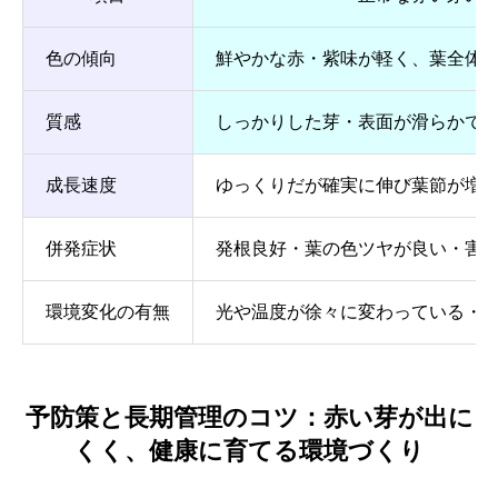
色の傾向
鮮やかな赤・紫味が軽く、葉全体
質感
しっかりした芽・表面が滑らかで
成長速度
ゆっくりだが確実に伸び葉節が増
併発症状
発根良好・葉の色ツヤが良い・害
環境変化の有無
光や温度が徐々に変わっている・
予防策と長期管理のコツ：赤い芽が出に
くく、健康に育てる環境づくり