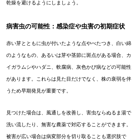
乾燥を避けるようにしましょう。
病害虫の可能性：感染症や虫害の初期症状
赤い芽とともに虫が付いたような点やべたつき、白い綿
のようなもの、あるいは芽や茎節に斑点がある場合、カ
イガラムシやハダニ、軟腐病、灰色かび病などの可能性
があります。これらは見た目だけでなく、株の衰弱を伴
うため早期発見が重要です。
見つけた場合は、風通しを改善し、害虫ならぬるま湯で
洗い流したり、無害な農薬で対応することができます。
被害が広い場合は病変部分を切り取ることも選択肢で