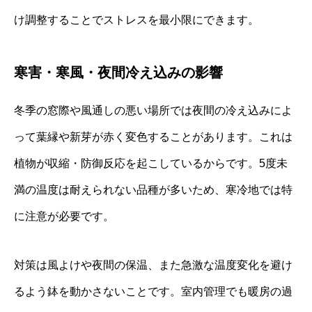
け調整することでストレスを最小限にできます。
寒害・寒風・夜間冷え込みの影響
冬季の窓際や風通しの悪い場所では夜間の冷え込みによ
って葉縁や新芽が赤く変色することがあります。これは
植物が収縮・防御反応を起こしているからです。5度未
満の温度は耐えられない品種が多いため、寒冷地では特
に注意が必要です。
対策は風よけや夜間の保温、また急激な温度変化を避け
るよう鉢を動かさないことです。室内管理でも暖房の過