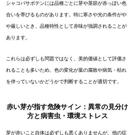
シャコバサボテンには品種ごとに芽や茎節が赤っぽい色
合いを帯びるものがあります。特に寒さや光の条件がや
や厳しいとき、品種特性として赤味が強調されることが
あります。
これらは必ずしも問題ではなく、美的価値として評価さ
れることも多いため、色の変化が葉の腐敗や病気・枯れ
を伴っていないかどうかで判断することが適切です。
赤い芽が指す危険サイン：異常の見分け
方と病害虫・環境ストレス
芽が赤いこと自体は必ずしも悪くありませんが、他の症