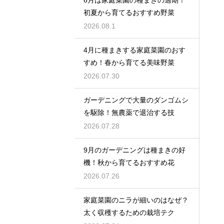
6月は家庭菜園の種まきの適期！
初夏から育てるおすすめ野菜
2026.08.1
4月に種まきする家庭菜園のおす
すめ！春から育てる美味野菜
2026.07.30
ガーデニングで大量のダンゴムシ
を駆除！無農薬で退治する技
2026.07.28
9月のガーデニングは種まきの好
機！秋から育てるおすすめ花
2026.07.26
家庭菜園のニラが細いのはなぜ？
太く収穫するための栽培テク