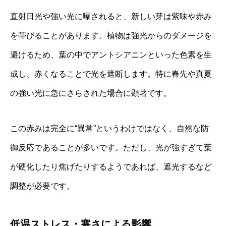
直射日光や強い光に曝されると、新しい芽は紫味や赤み
を帯びることがあります。植物は強光からのダメージを
避けるため、葉の中でアントシアニンといった色素を生
成し、赤くなることで光を遮断します。特に春先や真夏
の強い光に急にさらされた場合に顕著です。
この赤みは完全に“異常”というわけではなく、自然な防
御反応であることが多いです。ただし、光が強すぎて葉
が硬化したり焦げたりするようであれば、遮光するなど
調整が必要です。
低温ストレス・寒さによる影響