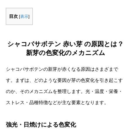
目次
[
表示
]
シャコバサボテン 赤い芽 の原因とは？
新芽の色変化のメカニズム
シャコバサボテンの新芽が赤くなる原因はさまざまで
す。まずは、どのような要因が芽の色変化を引き起こす
のか、そのメカニズムを整理します。光・温度・栄養・
ストレス・品種特徴などが主な要素となります。
強光・日焼けによる色変化