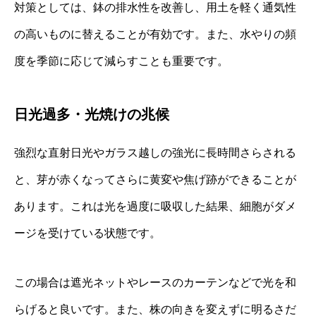
対策としては、鉢の排水性を改善し、用土を軽く通気性
の高いものに替えることが有効です。また、水やりの頻
度を季節に応じて減らすことも重要です。
日光過多・光焼けの兆候
強烈な直射日光やガラス越しの強光に長時間さらされる
と、芽が赤くなってさらに黄変や焦げ跡ができることが
あります。これは光を過度に吸収した結果、細胞がダメ
ージを受けている状態です。
この場合は遮光ネットやレースのカーテンなどで光を和
らげると良いです。また、株の向きを変えずに明るさだ