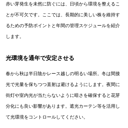
赤い芽発生を未然に防ぐには、日頃から環境を整えるこ
とが不可欠です。ここでは、長期的に美しい株を維持す
るための予防ポイントと年間の管理スケジュールを紹介
します。
光環境を通年で安定させる
春から秋は半日陰かレース越しの明るい場所。冬は間接
光で光量を保ちつつ直射は避けるようにします。夜間に
街灯や室内光が当たらないように暗さを確保すると花芽
分化にも良い影響があります。遮光カーテン等を活用し
て光環境をコントロールしてください。