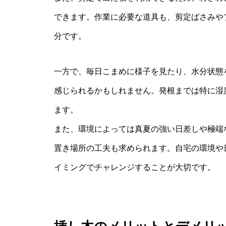
できます。作業に必要な道具も、剪定ばさみや
分です。
一方で、毎日こまめに様子を見たり、水分状態
感じられるかもしれません。発根までは特に湿
ます。
また、環境によっては真夏の強い日差しや極端
置き場所の工夫も求められます。自宅の環境や
イミングでチャレンジすることが大切です。