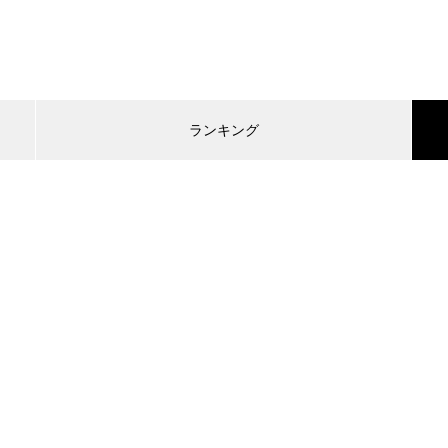
ランキング