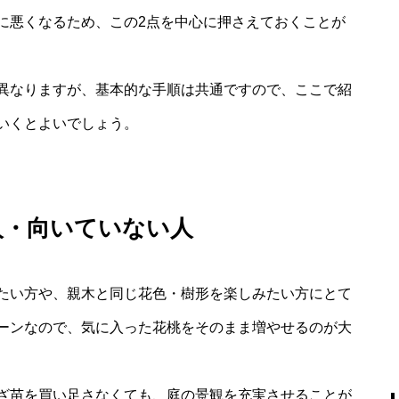
に悪くなるため、この2点を中心に押さえておくことが
異なりますが、基本的な手順は共通ですので、ここで紹
いくとよいでしょう。
人・向いていない人
たい方や、親木と同じ花色・樹形を楽しみたい方にとて
ーンなので、気に入った花桃をそのまま増やせるのが大
ざ苗を買い足さなくても、庭の景観を充実させることが