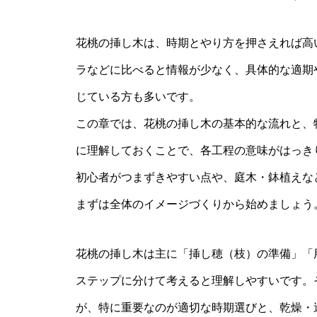
花桃の挿し木は、時期とやり方を押さえれば高
ラなどに比べると情報が少なく、具体的な適期
じている方も多いです。
この章では、花桃の挿し木の基本的な流れと、
に理解しておくことで、各工程の意味がはっき
初心者がつまずきやすい点や、庭木・鉢植えな
まずは全体のイメージづくりから始めましょう
花桃の挿し木は主に「挿し穂（枝）の準備」「
ステップに分けて考えると理解しやすいです。
が、特に重要なのが適切な時期選びと、乾燥・