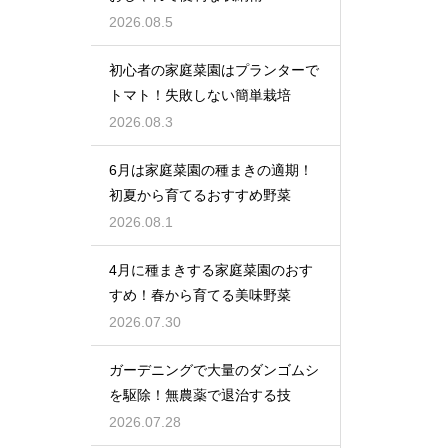
2026.08.5
初心者の家庭菜園はプランターで
トマト！失敗しない簡単栽培
2026.08.3
6月は家庭菜園の種まきの適期！
初夏から育てるおすすめ野菜
2026.08.1
4月に種まきする家庭菜園のおす
すめ！春から育てる美味野菜
2026.07.30
ガーデニングで大量のダンゴムシ
を駆除！無農薬で退治する技
2026.07.28