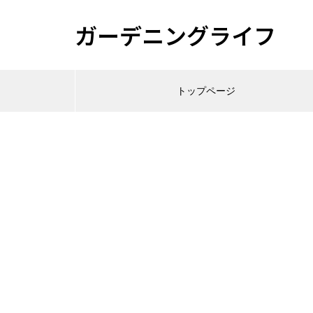
ガーデニングライフ
トップページ