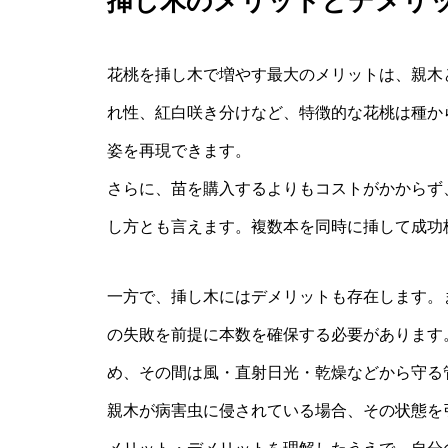
挿し木のメリットとデメリ
花桃を挿し木で増やす最大のメリットは、親木
れ性、紅白咲き分けなど、特徴的な花桃は種か
姿を再現できます。
さらに、苗を購入するよりもコストがかからず
し方とも言えます。複数本を同時に挿して成功
一方で、挿し木にはデメリットも存在します。
の失敗を前提に本数を確保する必要があります
め、その間は風・直射日光・乾燥などから守る
親木が病害虫に侵されている場合、その状態を