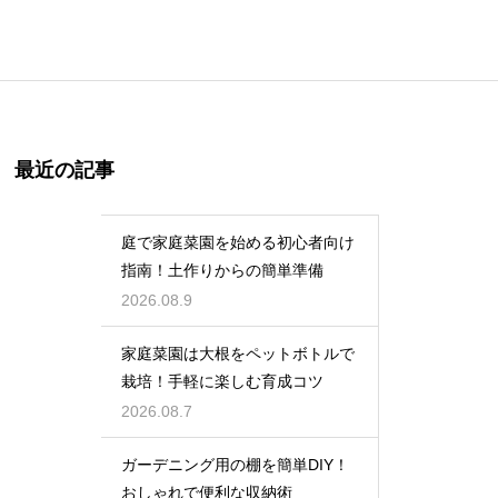
最近の記事
庭で家庭菜園を始める初心者向け
指南！土作りからの簡単準備
2026.08.9
家庭菜園は大根をペットボトルで
栽培！手軽に楽しむ育成コツ
2026.08.7
ガーデニング用の棚を簡単DIY！
おしゃれで便利な収納術