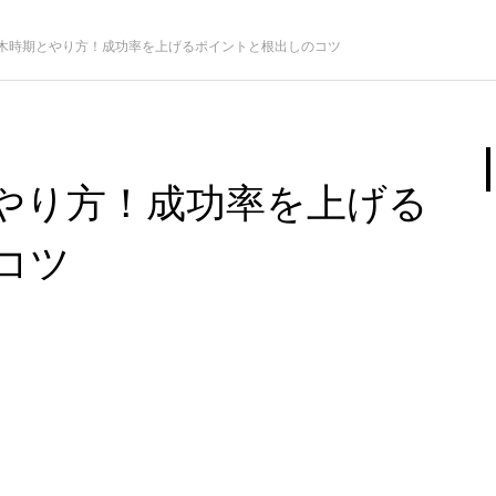
木時期とやり方！成功率を上げるポイントと根出しのコツ
やり方！成功率を上げる
コツ