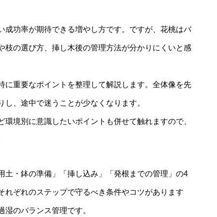
い成功率が期待できる増やし方です。ですが、花桃はバ
や枝の選び方、挿し木後の管理方法が分かりにくいと感
特に重要なポイントを整理して解説します。全体像を先
りし、途中で迷うことが少なくなります。
ど環境別に意識したいポイントも併せて触れますので、
。
用土・鉢の準備」「挿し込み」「発根までの管理」の4
それぞれのステップで守るべき条件やコツがあります
過湿のバランス管理です。