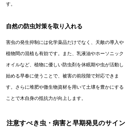
す。
自然の防虫対策を取り入れる
害虫の発生抑制には化学薬品だけでなく、天敵の導入や
植物間の混植も有効です。また、乳液油やホーソニック
オイルなど、植物に優しい防虫剤を休眠期や虫が活動し
始める早春に使うことで、被害の前段階で対応できま
す。さらに堆肥や微生物資材を用いて土壌を豊かにする
ことで木自身の抵抗力が向上します。
注意すべき虫・病害と早期発見のサイン