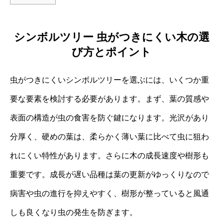
シンボルツリー 虫がつきにくい木の選
び方とポイント
虫がつきにくいシンボルツリーを選ぶには、いくつか重
要な要素を検討する必要があります。まず、葉の質感や
表面の構造が虫の食害を防ぐ鍵になります。光沢があり
分厚く、硬めの葉は、柔らかく薄い葉に比べて虫に狙わ
れにくい特性があります。さらに木の成長速度や樹形も
重要です。成長が遅い品種は葉の更新がゆっくりなので
病害や虫の進行を抑えやすく、樹形が整っていると風通
しも良くなり虫の発生を防ぎます。