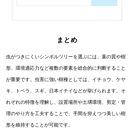
まとめ
虫がつきにくいシンボルツリーを選ぶには、葉の質や樹
形、環境適応力など複数の要素を総合的に判断すること
が重要です。虫害に強い樹種としては、イチョウ、ケヤ
キ、トベラ、スギ、日本イチイなどが挙げられます。そ
れぞれの特徴を理解し、設置場所や土壌環境、剪定・管
理のやり方を工夫することで、手間を抑えつつ美しい樹
形を維持することが可能です。