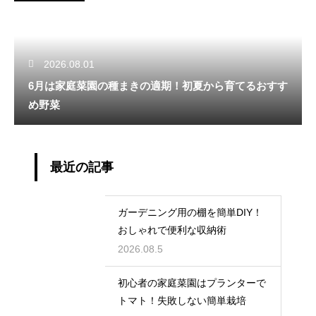
2026.08.01
6月は家庭菜園の種まきの適期！初夏から育てるおすす
め野菜
最近の記事
ガーデニング用の棚を簡単DIY！
おしゃれで便利な収納術
2026.08.5
初心者の家庭菜園はプランターで
トマト！失敗しない簡単栽培