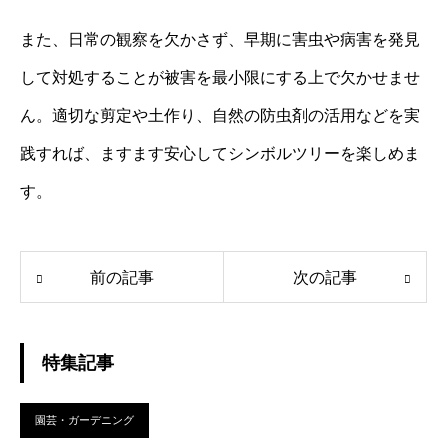
また、日常の観察を欠かさず、早期に害虫や病害を発見
して対処することが被害を最小限にする上で欠かせませ
ん。適切な剪定や土作り、自然の防虫剤の活用などを実
践すれば、ますます安心してシンボルツリーを楽しめま
す。
前の記事
次の記事
特集記事
園芸・ガーデニング