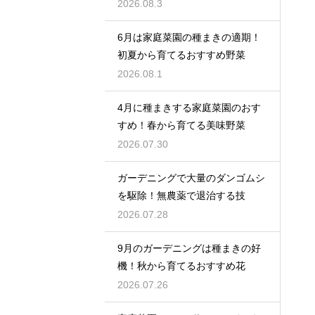
2026.08.3
6月は家庭菜園の種まきの適期！
初夏から育てるおすすめ野菜
2026.08.1
4月に種まきする家庭菜園のおす
すめ！春から育てる美味野菜
2026.07.30
ガーデニングで大量のダンゴムシ
を駆除！無農薬で退治する技
2026.07.28
9月のガーデニングは種まきの好
機！秋から育てるおすすめ花
2026.07.26