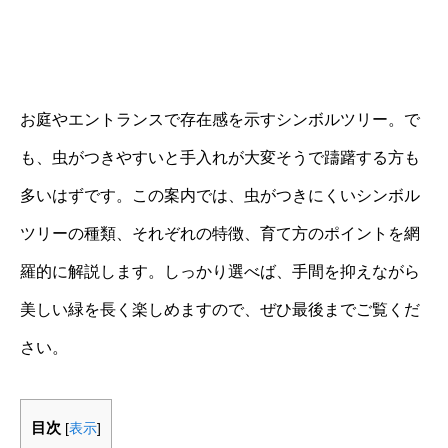
お庭やエントランスで存在感を示すシンボルツリー。で
も、虫がつきやすいと手入れが大変そうで躊躇する方も
多いはずです。この案内では、虫がつきにくいシンボル
ツリーの種類、それぞれの特徴、育て方のポイントを網
羅的に解説します。しっかり選べば、手間を抑えながら
美しい緑を長く楽しめますので、ぜひ最後までご覧くだ
さい。
目次
[
表示
]