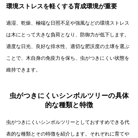
環境ストレスを軽くする育成環境が重要
過湿、乾燥、極端な日照不足や強風などの環境ストレス
は木にとって大きな負荷となり、防御力が低下します。
適度な日光、良好な排水性、適切な肥沃度の土壌を選ぶ
ことで、木自身の免疫力を保ち、虫がつきにくい状態を
維持できます。
虫がつきにくいシンボルツリーの具体
的な種類と特徴
虫がつきにくいシンボルツリーとしておすすめできる代
表的な種類とその特徴を紹介します。それぞれに育てや