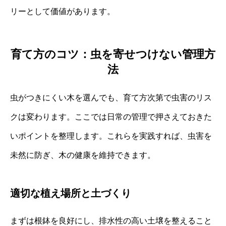
リーとして価値があります。
育て方のコツ：虫を寄せつけない管理方
法
虫がつきにくい木を選んでも、育て方次第で虫害のリス
クは変わります。ここでは日常の管理で押さえておきた
いポイントを整理します。これらを実践すれば、虫害を
未然に防ぎ、木の健康を維持できます。
適切な植え場所と土づくり
まずは根鉢を良好にし、排水性の高い土壌を整えること