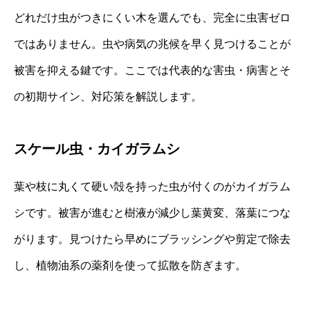
どれだけ虫がつきにくい木を選んでも、完全に虫害ゼロ
ではありません。虫や病気の兆候を早く見つけることが
被害を抑える鍵です。ここでは代表的な害虫・病害とそ
の初期サイン、対応策を解説します。
スケール虫・カイガラムシ
葉や枝に丸くて硬い殻を持った虫が付くのがカイガラム
シです。被害が進むと樹液が減少し葉黄変、落葉につな
がります。見つけたら早めにブラッシングや剪定で除去
し、植物油系の薬剤を使って拡散を防ぎます。