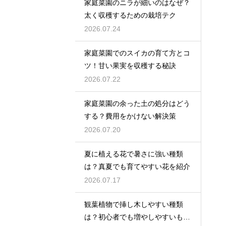
家庭菜園のニラが細いのはなぜ？
太く収穫するための栽培テク
2026.07.24
家庭菜園でのスイカの育て方とコ
ツ！甘い果実を収穫する秘訣
2026.07.22
家庭菜園の余った土の処分はどう
する？費用をかけない解決策
2026.07.20
夏に植える花で暑さに強い種類
は？真夏でも育てやすい花を紹介
2026.07.17
観葉植物で挿し木しやすい種類
は？初心者でも増やしやすいもの