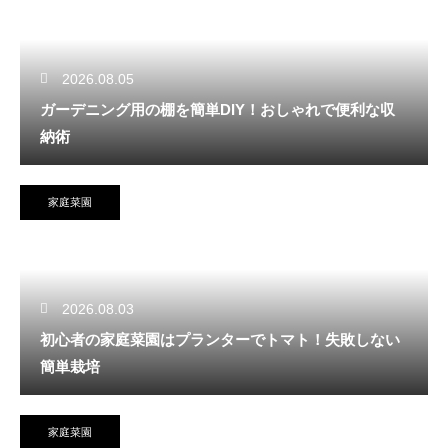
2026.08.05
ガーデニング用の棚を簡単DIY！おしゃれで便利な収
納術
家庭菜園
2026.08.03
初心者の家庭菜園はプランターでトマト！失敗しない
簡単栽培
家庭菜園